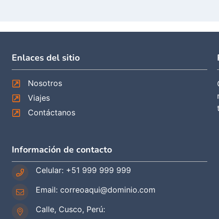
Enlaces del sitio
Nosotros
Viajes
Contáctanos
Información de contacto
Celular: +51 999 999 999
Email: correoaqui@dominio.com
Calle, Cusco, Perú: