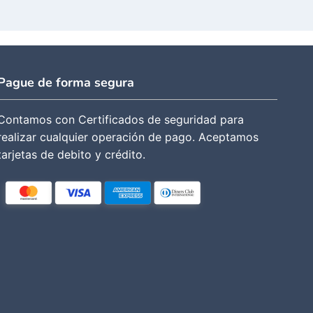
Pague de forma segura
Contamos con Certificados de seguridad para
realizar cualquier operación de pago. Aceptamos
tarjetas de debito y crédito.