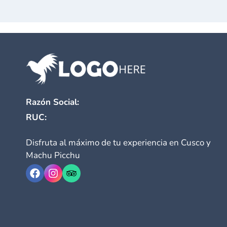
Razón Social:
RUC:
Disfruta al máximo de tu experiencia en Cusco y
Machu Picchu